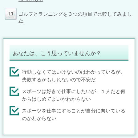
11
ゴルフとランニングを３つの項目で比較してみまし
た
あなたは、こう思っていませんか？
行動しなくてはいけないのはわかっているが、
失敗するかもしれないので不安だ
スポーツは好きで仕事にしたいが、１人だと何
からはじめてよいかわからない
スポーツを仕事にすることが自分に向いている
のかわからない