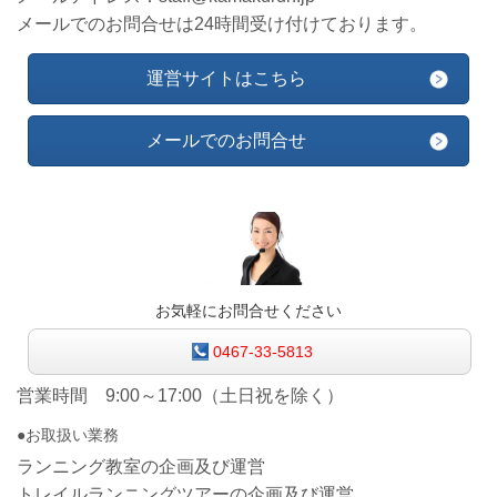
メールでのお問合せは24時間受け付けております。
運営サイトはこちら
メールでのお問合せ
お気軽にお問合せください
0467-33-5813
営業時間 9:00～17:00（土日祝を除く）
●お取扱い業務
ランニング教室の企画及び運営
トレイルランニングツアーの企画及び運営