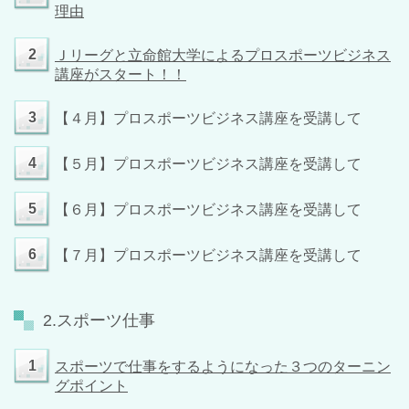
理由
2
Ｊリーグと立命館大学によるプロスポーツビジネス
講座がスタート！！
3
【４月】プロスポーツビジネス講座を受講して
4
【５月】プロスポーツビジネス講座を受講して
5
【６月】プロスポーツビジネス講座を受講して
6
【７月】プロスポーツビジネス講座を受講して
2.スポーツ仕事
1
スポーツで仕事をするようになった３つのターニン
グポイント