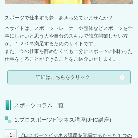
スポーツで仕事する夢、あきらめていませんか？
本サイトは、スポーツトレーナーや整体などスポーツを仕
事にしたいと思う人や自分のスキルで独立開業したい方
が、１２０％満足するためのサイトです。
また、今の仕事を辞めなくても十分にスポーツに関わった
仕事をすることができることをご紹介いたします。
詳細はこちらをクリック
スポーツコラム一覧
1.プロスポーツビジネス講座(JHC講座)
1
プロスポーツビジネス講座を受講するたった１つの