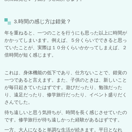
3.時間の感じ方は錯覚？
年を重ねると、一つのことを行うにも思った以上に時間が
かかってしまいます。例えば、５分くらいでできると思っ
ていたことが、実際は１０分くらいかかってしまえば、２
倍時間が短く感じます。
これは、身体機能の低下であり、仕方ないことで、錯覚の
一つであると言えます。
また、子供のときは、新しいこと
が毎日起きていたはずです。
遊びだったり、勉強だった
り、遠足だったり、修学旅行だったり、イベント盛りだく
さんでした。
待ち遠しいと思う気持ちが、時間を長く感じさせていたの
です。修学旅行が待ち遠しかった経験があるはずです。
一方、大人になると単調な生活が続きます。平日となれ