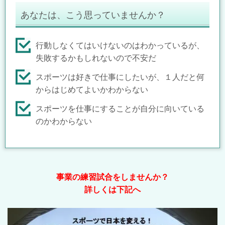
あなたは、こう思っていませんか？
行動しなくてはいけないのはわかっているが、
失敗するかもしれないので不安だ
スポーツは好きで仕事にしたいが、１人だと何
からはじめてよいかわからない
スポーツを仕事にすることが自分に向いている
のかわからない
事業の練習試合をしませんか？
詳しくは下記へ