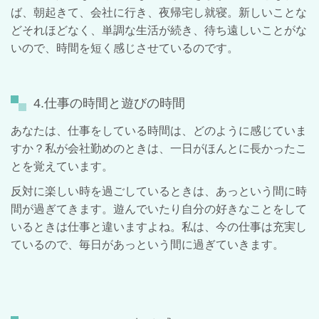
ば、朝起きて、会社に行き、夜帰宅し就寝。新しいことな
どそれほどなく、単調な生活が続き、待ち遠しいことがな
いので、時間を短く感じさせているのです。
4.仕事の時間と遊びの時間
あなたは、仕事をしている時間は、どのように感じていま
すか？私が会社勤めのときは、一日がほんとに長かったこ
とを覚えています。
反対に楽しい時を過ごしているときは、あっという間に時
間が過ぎてきます。遊んでいたり自分の好きなことをして
いるときは仕事と違いますよね。私は、今の仕事は充実し
ているので、毎日があっという間に過ぎていきます。