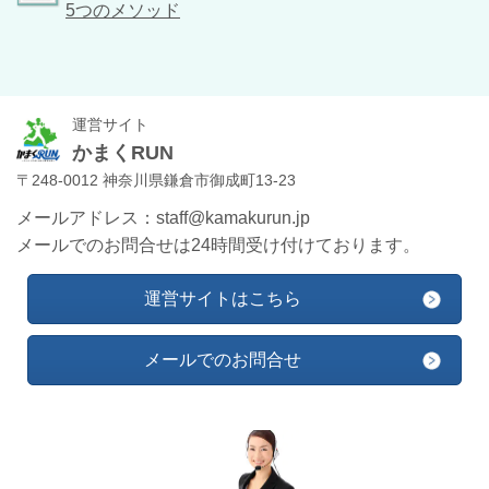
5つのメソッド
運営サイト
かまくRUN
〒248-0012 神奈川県鎌倉市御成町13-23
メールアドレス：staff@kamakurun.jp
メールでのお問合せは24時間受け付けております。
運営サイトはこちら
メールでのお問合せ