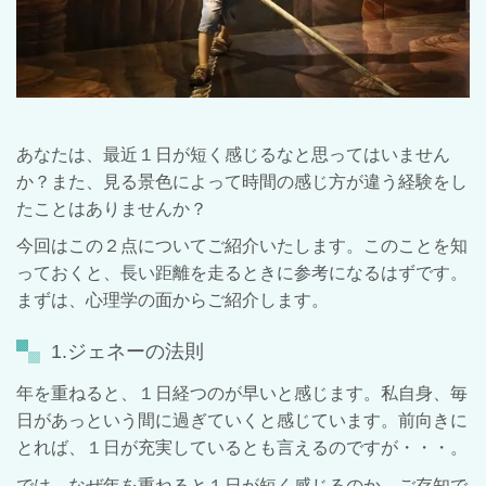
あなたは、最近１日が短く感じるなと思ってはいません
か？また、見る景色によって時間の感じ方が違う経験をし
たことはありませんか？
今回はこの２点についてご紹介いたします。このことを知
っておくと、長い距離を走るときに参考になるはずです。
まずは、心理学の面からご紹介します。
1.ジェネーの法則
年を重ねると、１日経つのが早いと感じます。私自身、毎
日があっという間に過ぎていくと感じています。前向きに
とれば、１日が充実しているとも言えるのですが・・・。
では、なぜ年を重ねると１日が短く感じるのか、ご存知で