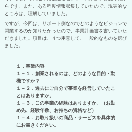
らです。また、ある程度情報収集していたので、現実的な
ところは、理解していました。
ですが、今回は、サポート側なのでどのようなビジョンで
開業するのか知りたかったので、事業計画書を書いていた
だきました。項目は、４つ用意して、一般的なものを選び
ました。
１．事業内容
１－１．創業されるのは、どのような目的・動
機ですか？
１－２．過去にご自分で事業を経営していたこ
とはありますか。
１－３．この事業の経験はありますか。（お勤
め先、経験年数、お持ちの資格など）
１－４．お取り扱いの商品・サービスを具体的
にお書きください。