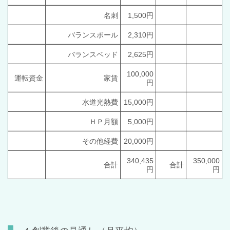
名刺
1,500円
バランスボール
2,310円
バランスベッド
2,625円
100,000
運転資金
家賃
円
水道光熱費
15,000円
ＨＰ月額
5,000円
その他経費
20,000円
340,435
350,000
合計
合計
円
円