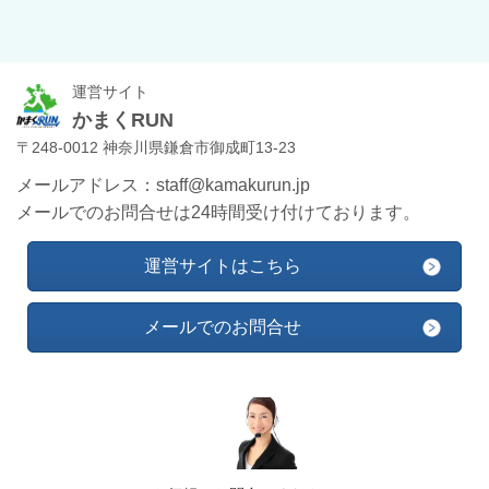
運営サイト
かまくRUN
〒248-0012 神奈川県鎌倉市御成町13-23
メールアドレス：staff@kamakurun.jp
メールでのお問合せは24時間受け付けております。
運営サイトはこちら
メールでのお問合せ