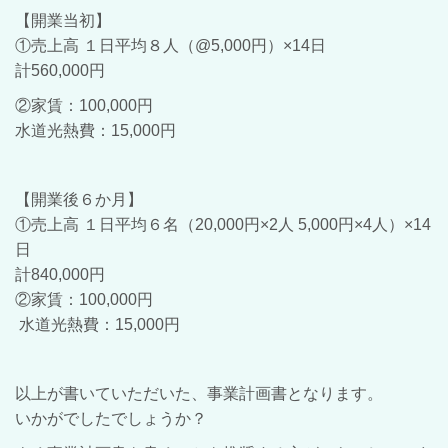
【開業当初】
①売上高 １日平均８人（@5,000円）×14日
計560,000円
②家賃：100,000円
水道光熱費：15,000円
【開業後６か月】
①売上高 １日平均６名（20,000円×2人 5,000円×4人）×14
日
計840,000円
②家賃：100,000円
水道光熱費：15,000円
以上が書いていただいた、事業計画書となります。
いかがでしたでしょうか？