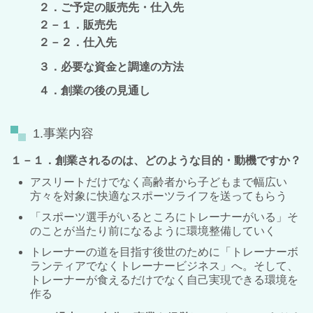
２．ご予定の販売先・仕入先
２－１．販売先
２－２．仕入先
３．必要な資金と調達の方法
４．創業の後の見通し
1.事業内容
１－１．創業されるのは、どのような目的・動機ですか？
アスリートだけでなく高齢者から子どもまで幅広い
方々を対象に快適なスポーツライフを送ってもらう
「スポーツ選手がいるところにトレーナーがいる」そ
のことが当たり前になるように環境整備していく
トレーナーの道を目指す後世のために「トレーナーボ
ランティアでなくトレーナービジネス」へ。そして、
トレーナーが食えるだけでなく自己実現できる環境を
作る