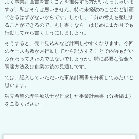
よく事業計画書を書くことを推奨する方がいらっしゃいま
すが、私はそうは思いません。特に未経験のことなど計画
できるはずがないからです。しかし、自分の考えを整理す
ることができるので、もし書くなら、はじめに１か月でも
行動してから書くようにしましょう。
そうすると、売上見込みなど計画しやすくなります。今回
のケースも数か月行動してから記入することで内容もだい
ぶかわってきたのではないでしょうか。特に必要な資金と
調達方法及び創業の後の見通しです。
では、記入していただいた事業計画書を分析してみたいと
思います。
独立希望の理学療法士が作成した事業計画書（分析編１）
をご覧ください。