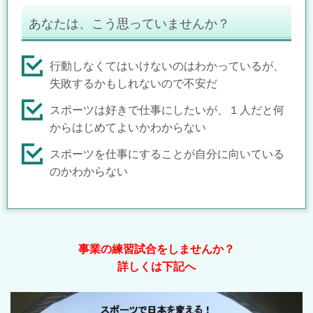
あなたは、こう思っていませんか？
行動しなくてはいけないのはわかっているが、
失敗するかもしれないので不安だ
スポーツは好きで仕事にしたいが、１人だと何
からはじめてよいかわからない
スポーツを仕事にすることが自分に向いている
のかわからない
事業の練習試合をしませんか？
詳しくは下記へ