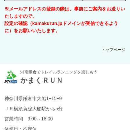
※メールアドレスの登録の際は、事前にご案内をお送りい
たしますので、
設定の確認（kamakurun.jpドメインが受信できるよう
に）をお願いいたします。
トップページ
湘南鎌倉でトレイルランニングを楽しもう
かまくＲＵＮ
神奈川県鎌倉市大船1−15−9
ＪＲ横須賀線大船駅から5分
営業時間 9:00～18:00
休業日：不定休