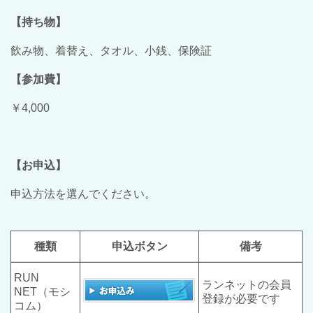
【持ち物】
飲み物、着替え、タオル、小銭、保険証
【参加費】
￥4,000
【お申込】
申込方法を選んでください。
種類
申込ボタン
備考
RUN
ランネットの会員
NET（モシ
登録が必要です
コム）