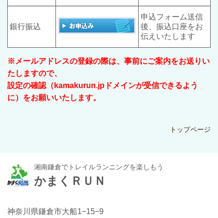
申込フォーム送信
銀行振込
後、振込口座をお
伝えいたします
※メールアドレスの登録の際は、事前にご案内をお送りい
たしますので、
設定の確認（kamakurun.jpドメインが受信できるよう
に）をお願いいたします。
トップページ
湘南鎌倉でトレイルランニングを楽しもう
かまくＲＵＮ
神奈川県鎌倉市大船1−15−9