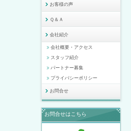
お客様の声
Ｑ＆Ａ
会社紹介
会社概要・アクセス
スタッフ紹介
パートナー募集
プライバシーポリシー
お問合せ
お問合せはこちら