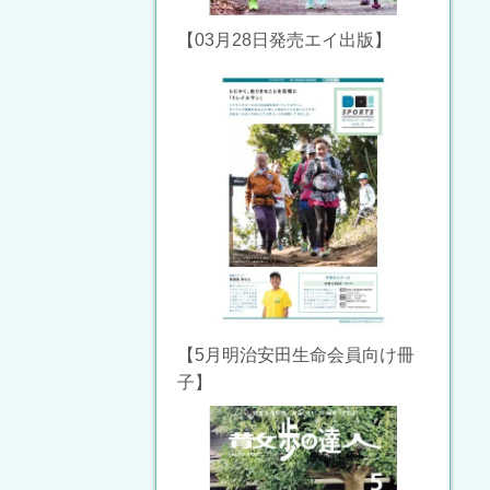
【03月28日発売エイ出版】
【5月明治安田生命会員向け冊
子】