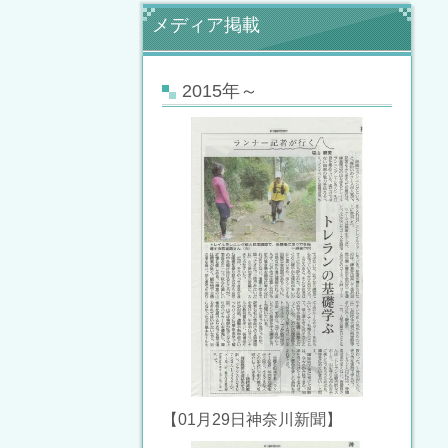
メディア掲載
2015年～
【01月29日神奈川新聞】