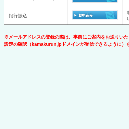
銀行振込
※メールアドレスの登録の際は、事前にご案内をお送りいた
設定の確認（kamakurun.jpドメインが受信できるように