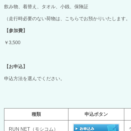
飲み物、着替え、タオル、小銭、保険証
（走行時必要のない荷物は、こちらでお預かりいたします。
【参加費】
￥3,500
【お申込】
申込方法を選んでください。
種類
申込ボタン
RUN NET（モシコム）