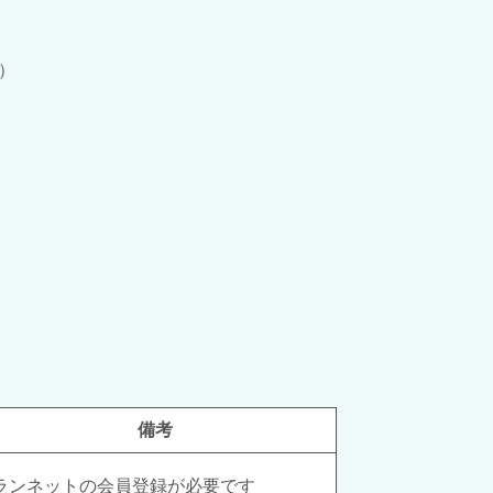
）
備考
ランネットの会員登録が必要です