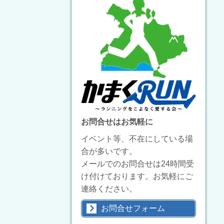
お問合せはお気軽に
イベント等、不在にしている場
合が多いです。
メールでのお問合せは24時間受
け付けております。お気軽にご
連絡ください。
お問合せフォーム