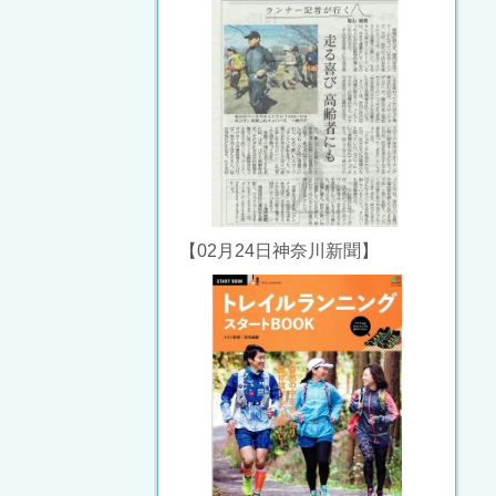
【02月24日神奈川新聞】