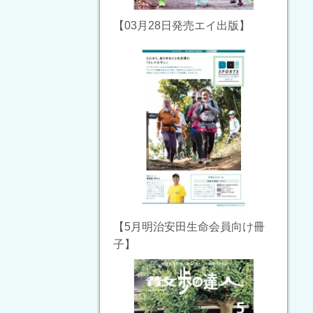
【03月28日発売エイ出版】
【5月明治安田生命会員向け冊
子】