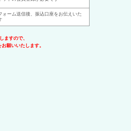
フォーム送信後、振込口座をお伝えいた
す
しますので、
）をお願いいたします。