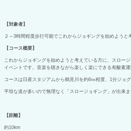
【対象者】
２～3時間程度歩行可能でこれからジョギングを始めようと
【コース概要】
これからジョギングを始めようと考えている方に、スロージ
イベントです。音楽を聴きながら楽しく楽にできる有酸素運
コースは日産スタジアムから鶴見川を約6㎞程度、
1分ジョグ
平坦な道が多いので無理なく「スロージョギング」が出来ま
【距離】
約10km