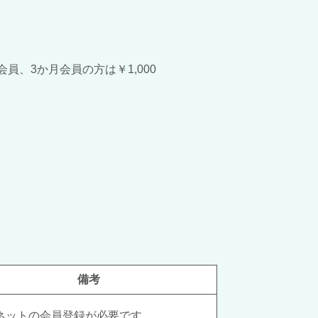
月会員、3か月会員の方は￥1,000
備考
ネットの会員登録が必要です