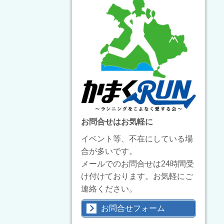
お問合せはお気軽に
イベント等、不在にしている場
合が多いです。
メールでのお問合せは24時間受
け付けております。お気軽にご
連絡ください。
お問合せフォーム