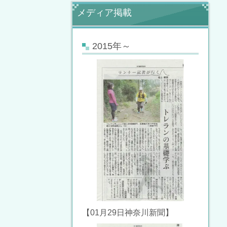
メディア掲載
2015年～
【01月29日神奈川新聞】