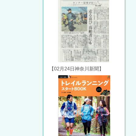
【02月24日神奈川新聞】