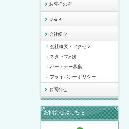
お客様の声
Ｑ＆Ａ
会社紹介
会社概要・アクセス
スタッフ紹介
パートナー募集
プライバシーポリシー
お問合せ
お問合せはこちら